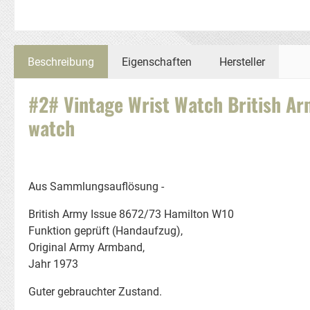
Beschreibung
Eigenschaften
Hersteller
#2# Vintage Wrist Watch British A
watch
Aus Sammlungsauflösung -
British Army Issue 8672/73 Hamilton W10
Funktion geprüft (Handaufzug),
Original Army Armband,
Jahr 1973
Guter gebrauchter Zustand.