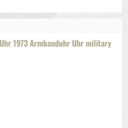
 Uhr 1973 Armbanduhr Uhr military