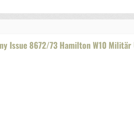
rmy Issue 8672/73 Hamilton W10 Militär