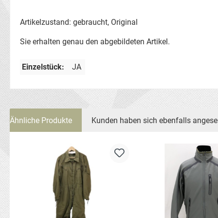
Artikelzustand: gebraucht, Original
Sie erhalten genau den abgebildeten Artikel.
Einzelstück:
JA
Ähnliche Produkte
Kunden haben sich ebenfalls anges
Produktgalerie überspringen