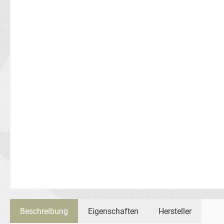
Beschreibung
Eigenschaften
Hersteller