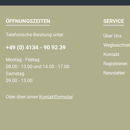
ÖFFNUNGSZEITEN
SERVICE
Telefonische Beratung unter:
Über Uns
Wegbeschre
+49 (0) 4134 - 90 92 39
Kontakt
Montag - Freitag
Registrieren
08.00 - 13.00 und 14.00 - 17.00
Newsletter
Samstag
09.00 - 13.00
Oder über unser
Kontaktformular
.