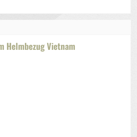
lm Helmbezug Vietnam