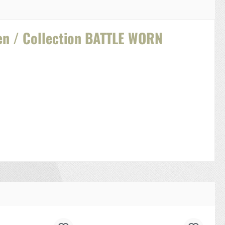
en / Collection BATTLE WORN