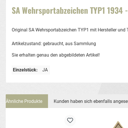
SA Wehrsportabzeichen TYP1 1934 -
Original SA Wehrsportabzeichen TYP1 mit Hersteller und
Artikelzustand: gebraucht, aus Sammlung
Sie erhalten genau den abgebildeten Artikel!
Einzelstück:
JA
Ähnliche Produkte
Kunden haben sich ebenfalls anges
Produktgalerie überspringen