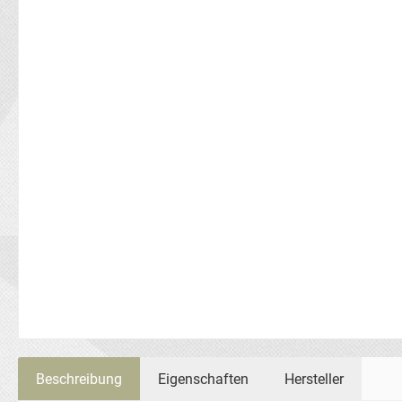
Beschreibung
Eigenschaften
Hersteller