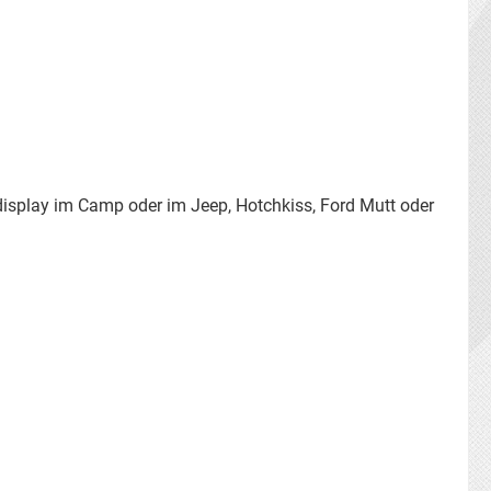
display im Camp oder im Jeep, Hotchkiss, Ford Mutt oder