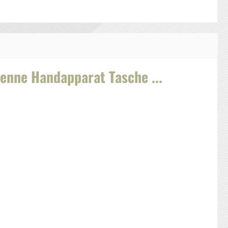
ne Handapparat Tasche ...