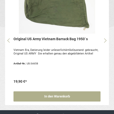
Original US Army Vietnam Barrack Bag 1950`s
Vietnam Era, Datierung leider unleserlichArtikelzustand: gebraucht,
Original US ARMY Sie erhalten genau den abgebildeten Artikel
Artikel-Nr.:
US-34658
19,90 €*
In den Warenkorb