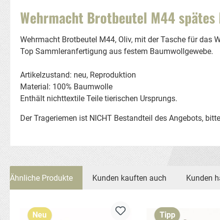
Wehrmacht Brotbeutel M44 spätes 
Wehrmacht Brotbeutel M44, Oliv, mit der Tasche für das 
Top Sammleranfertigung aus festem Baumwollgewebe.
Artikelzustand: neu, Reproduktion
Material: 100% Baumwolle
Enthält nichttextile Teile tierischen Ursprungs.
Der Trageriemen ist NICHT Bestandteil des Angebots, bitte
Ähnliche Produkte
Kunden kauften auch
Kunden h
Produktgalerie überspringen
Neu
Tipp