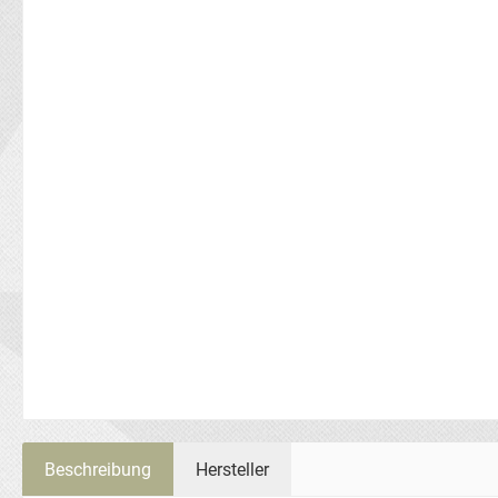
Beschreibung
Hersteller