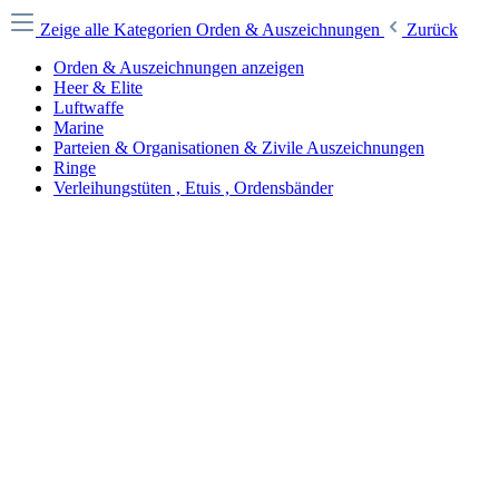
Zeige alle Kategorien
Orden & Auszeichnungen
Zurück
Orden & Auszeichnungen anzeigen
Heer & Elite
Luftwaffe
Marine
Parteien & Organisationen & Zivile Auszeichnungen
Ringe
Verleihungstüten , Etuis , Ordensbänder